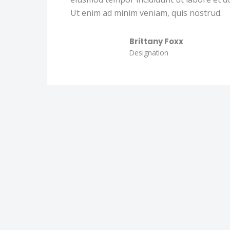
Ut enim ad minim veniam, quis nostrud.
Brittany Foxx
Designation